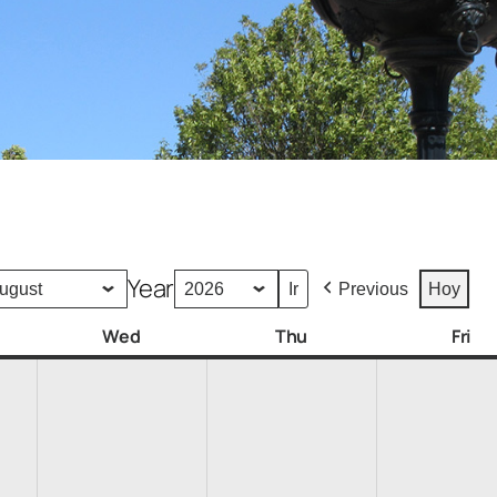
Year
Previous
Hoy
Wed
Thu
Fri