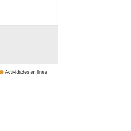
Actividades en línea