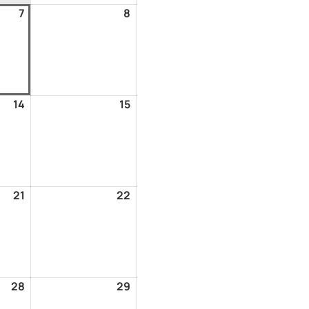
7
8
14
15
21
22
28
29