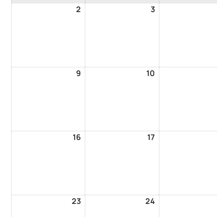
2
3
9
10
16
17
23
24