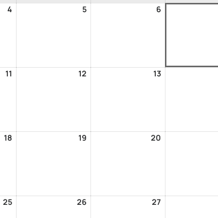
4
5
6
11
12
13
18
19
20
25
26
27