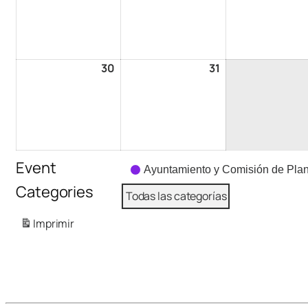
30
31
Event
Ayuntamiento y Comisión de Plan
Categories
Todas las categorías
Imprimir