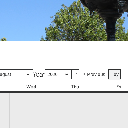
Year
Previous
Hoy
Wed
Thu
Fri