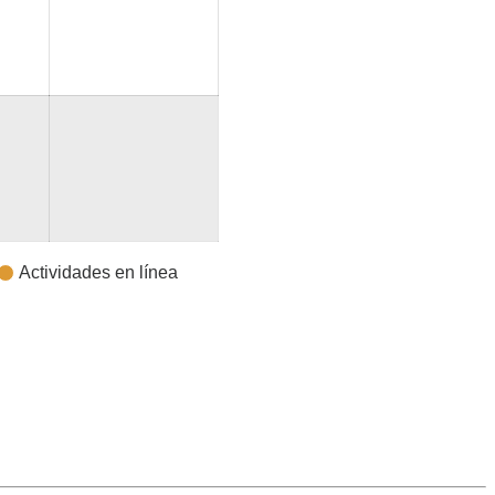
Actividades en línea