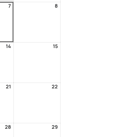
7
8
14
15
21
22
28
29