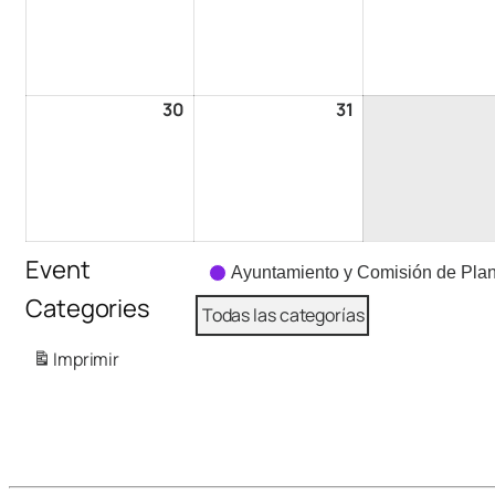
30
31
Event
Ayuntamiento y Comisión de Plan
Categories
Todas las categorías
Imprimir