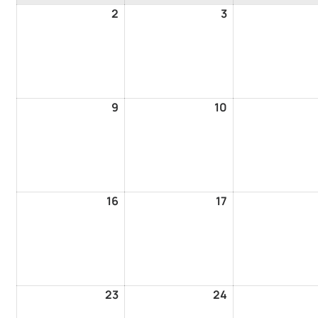
2
3
9
10
16
17
23
24