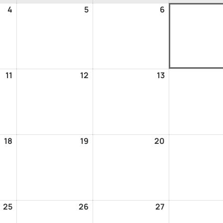
4
5
6
11
12
13
18
19
20
25
26
27